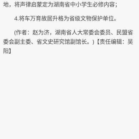
地，将声律启蒙定为湖南省中小学生必修内容；
4.将车万育故居升格为省级文物保护单位。
(作者：赵为济，湖南省人大常委会委员、民盟省
委会副主委、省文史研究馆副馆长。)【责任编辑：吴
阳】