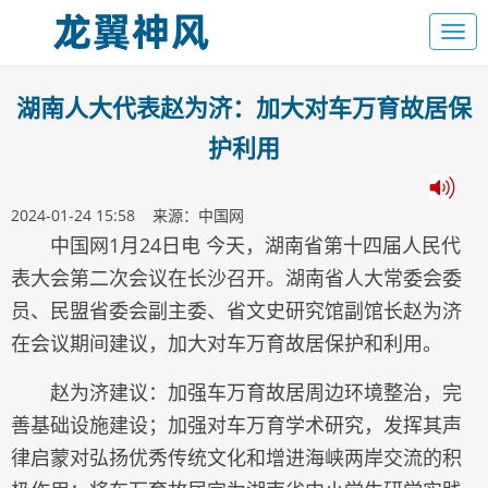
湖南人大代表赵为济：加大对车万育故居保
护利用
2024-01-24 15:58 来源：中国网
中国网1月24日电 今天，湖南省第十四届人民代
表大会第二次会议在长沙召开。湖南省人大常委会委
员、民盟省委会副主委、省文史研究馆副馆长赵为济
在会议期间建议，加大对车万育故居保护和利用。
赵为济建议：加强车万育故居周边环境整治，完
善基础设施建设；加强对车万育学术研究，发挥其声
律启蒙对弘扬优秀传统文化和增进海峡两岸交流的积