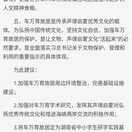
人文精神食粮。
五、车万育故居是传承声律启蒙优秀文化的载
体。为弘扬中国传统文化，坚持文化自信，加强车万
育故居的保护，是让文物、声律启蒙文化“活起来”的必
然要求，是全面落实习总书记关于文物保护、管理和
利用的重要指示的具体体现。
为此建议：
1.加强车万育故居周边环境整治，完善基础设施
建设；
2.加强对车万育学术研究，发挥其声律启蒙对弘
扬优秀传统文化和增进海峡两岸交流的积极作用；
3.将车万育故居定为湖南省中小学生研学实践基