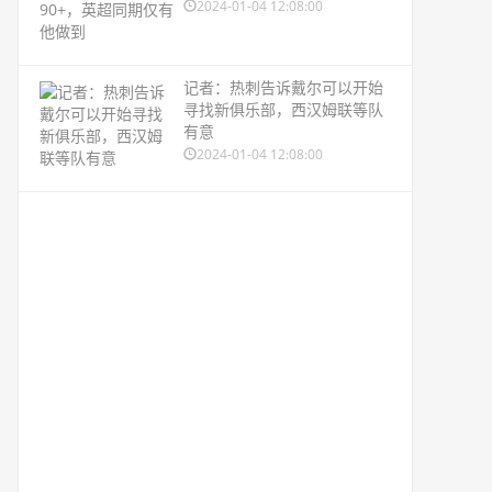
2024-01-04 12:08:00
记者：热刺告诉戴尔可以开始
寻找新俱乐部，西汉姆联等队
有意
2024-01-04 12:08:00