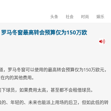
头条
社会
时尚
娱乐
罗马冬窗最高转会预算仅为150万欧
ero报道，罗马冬窗可以使用的最高转会预算仅为150万欧元，
金在内的其他费用。
会永久签下球员，如果费用太高，甚至都不会租借球员。
一名顶级的、年轻的、未来也能派上用场的后卫，但如此低的转