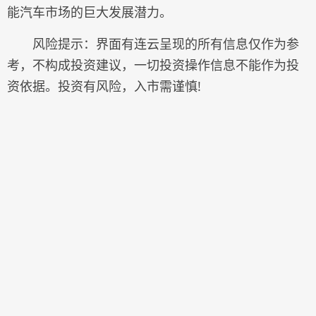
能汽车市场的巨大发展潜力。
风险提示：界面有连云呈现的所有信息仅作为参
考，不构成投资建议，一切投资操作信息不能作为投
资依据。投资有风险，入市需谨慎!