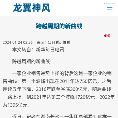
跨越周期的新曲线
2024-01-24 02:26 来源：每日看点快看
本文转自：新华每日电讯
跨越周期的新曲线
一家企业销售逆势上扬的背后这是一家企业的销
售曲线：第一个波峰出现在2011年达750亿元，之后
连续五年下降，2016年跌至谷底300亿元，随后曲线
一路上扬，到2021年达第二个波峰1720亿元，2022年
为1395亿元。
近日，记者在湖南长沙三一集团总部看到这样一