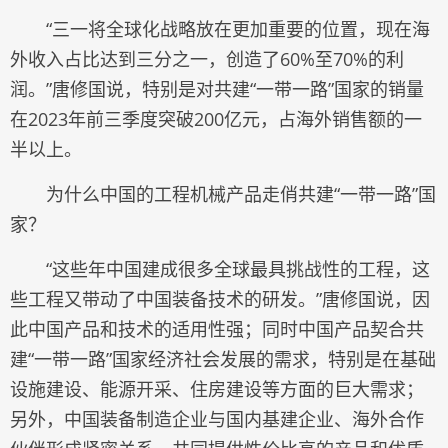
“三一将全球化战略放在更加重要的位置，现在海
外收入占比达到三分之一，创造了60%至70%的利
润。”唐修国说，特别是对共建“一带一路”国家的销量
在2023年前三季度突破200亿元，占海外销售额的一
半以上。
为什么中国的工程机械产品走俏共建“一带一路”国
家？
“这些年中国建成很多全球最具挑战性的工程，这
些工程又带动了中国装备技术的研发。”唐修国说，因
此中国产品和技术的适用性强；同时中国产品契合共
建“一带一路”国家经济社会发展的需求，特别是在基础
设施建设、能源开采、住房建设等方面的巨大需求；
另外，中国装备制造企业与国内基建企业、海外合作