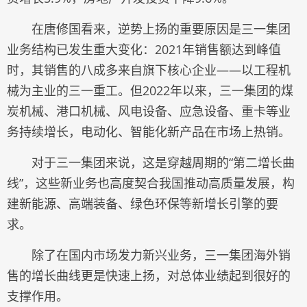
在唐修国看来，逆势上扬的重要原因是三一集团
业务结构已发生重大变化：2021年销售额达到峰值
时，其销售的八成多来自旗下核心企业——以工程机
械为主业的三一重工。但2022年以来，三一集团的煤
炭机械、港口机械、风电设备、应急设备、重卡等业
务持续增长，电动化、智能化新产品在市场上热销。
对于三一集团来说，这是穿越周期的“第二增长曲
线”，这些新业务也高度契合我国推动高质量发展，构
建新能源、高端装备、绿色环保等新增长引擎的要
求。
除了在国内市场发力新兴业务，三一集团海外销
售的增长曲线更是快速上扬，对总体业绩起到很好的
支撑作用。