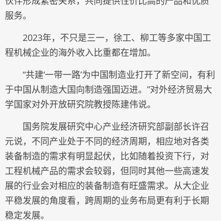
伙伴形成紧密关系，共同提供性价比高的产品和优质
服务。
2023年，不只是三一，徐工、柳工等多家中国工
程机械企业的海外收入比重都在增加。
“共建‘一带一路’为中国制造业打开了新空间，有利
于中国从制造大国向制造强国迈进。”对外经济贸易大
学国家对外开放研究院教授陈建伟说。
国务院发展研究中心产业经济研究部副部长许召
元说，不同产业处于不同的经济周期，相应地对各类
装备制造的需求有明显起伏，比如随着投资下行，对
工程机械产品的需求会较弱，但同时其他一些高速发
展的行业会对相应的装备制造有旺盛需求。从大企业
平稳发展的角度看，跨周期的业务布局更有利于长期
稳定发展。