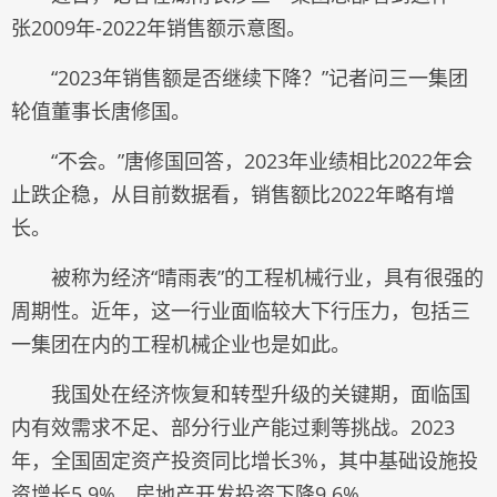
张2009年-2022年销售额示意图。
“2023年销售额是否继续下降？”记者问三一集团
轮值董事长唐修国。
“不会。”唐修国回答，2023年业绩相比2022年会
止跌企稳，从目前数据看，销售额比2022年略有增
长。
被称为经济“晴雨表”的工程机械行业，具有很强的
周期性。近年，这一行业面临较大下行压力，包括三
一集团在内的工程机械企业也是如此。
我国处在经济恢复和转型升级的关键期，面临国
内有效需求不足、部分行业产能过剩等挑战。2023
年，全国固定资产投资同比增长3%，其中基础设施投
资增长5.9%，房地产开发投资下降9.6%。