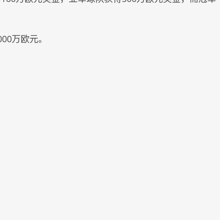
00万欧元。