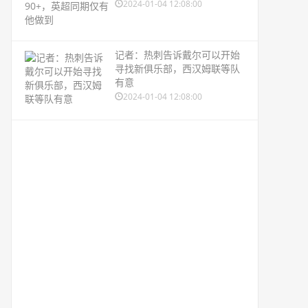
2024-01-04 12:08:00
记者：热刺告诉戴尔可以开始
寻找新俱乐部，西汉姆联等队
有意
2024-01-04 12:08:00