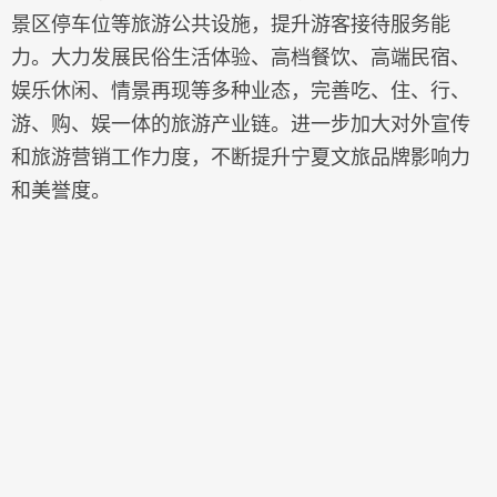
景区停车位等旅游公共设施，提升游客接待服务能
力。大力发展民俗生活体验、高档餐饮、高端民宿、
娱乐休闲、情景再现等多种业态，完善吃、住、行、
游、购、娱一体的旅游产业链。进一步加大对外宣传
和旅游营销工作力度，不断提升宁夏文旅品牌影响力
和美誉度。