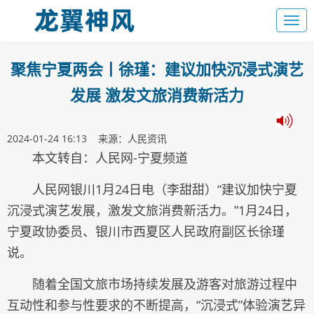
聚焦宁夏两会丨徐瑾：建议加快沉浸式演艺
发展 激发文旅消费新活力
2024-01-24 16:13 来源：人民资讯
本文转自：人民网-宁夏频道
人民网银川1月24日电（李甜甜）“建议加快宁夏
沉浸式演艺发展，激发文旅消费新活力。”1月24日，
宁夏政协委员、银川市西夏区人民政府副区长徐瑾
说。
随着全国文旅市场持续发展及游客对旅游过程中
互动性和参与性要求的不断提高，“沉浸式”体验演艺异