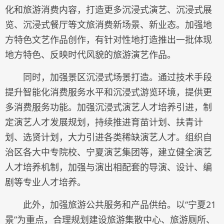
化和旅游消费内容，打造更多沉浸式演艺、沉浸式展
览、沉浸式餐厅等文旅消费新场景、新业态。加强地
方特色文艺作品创作，有针对性地打造推出一批体现
地方特色、反映时代风貌的旅游演艺作品。
同时，加强景区沉浸式场景打造。通过技术手段
提升智能化消费服务水平和沉浸式游览环境，提供更
多消费服务功能。加强沉浸式演艺人才培养引进，制
定演艺人才发展规划，持续推进育苗计划、扶青计
划、选贤计划，大力引进各类稀缺演艺人才。组织自
治区各大中专院校、宁夏演艺集团等，建立健全演艺
人才培养机制，加强与演出相配套的导演、设计、编
剧等专业人才培养。
此外，加强旅游公共服务和产品供给。以“宁夏21
景”为重点，合理规划建设旅游集散中心、旅游厕所、