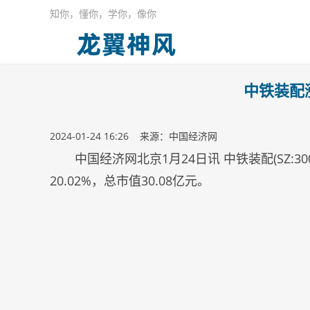
知你，懂你，学你，像你
中铁装配涨
2024-01-24 16:26 来源：中国经济网
中国经济网北京1月24日讯 中铁装配(SZ:3
20.02%，总市值30.08亿元。