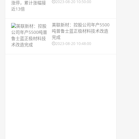
2023-08-20 10:50:00
美联新材：控股公司年产5500
吨普鲁士蓝正极材料技术改造
完成
2023-08-20 10:48:00