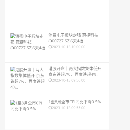
消费电子板块走强 冠捷科技
(000727.SZ)6天4板
2023-10-13 10:00:00
港股开盘｜两大指数集体低开
京东跌超7%，百度跌超4%。
2023-10-13 09:56:00
1至8月全市CPI同比下降0.5%
2023-10-13 09:55:00