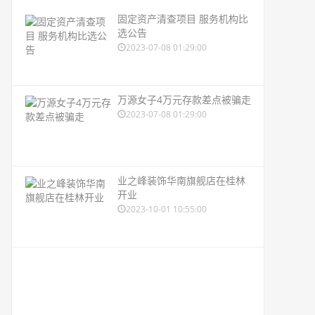
固定资产清查项目 服务机构比
选公告
2023-07-08 01:29:00
​万源女子4万元存款差点被骗走
2023-07-08 01:29:00
业之峰装饰华南旗舰店在桂林
开业
2023-10-01 10:55:00