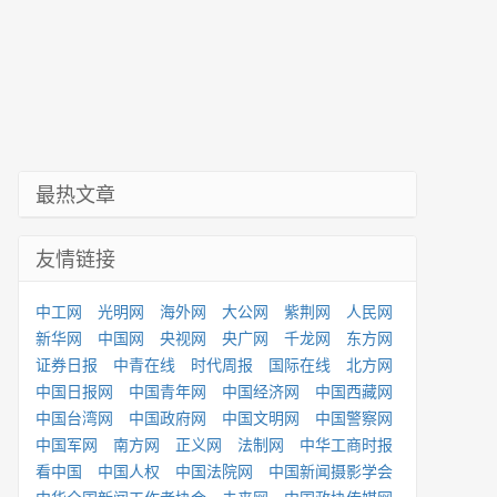
最热文章
友情链接
中工网
光明网
海外网
大公网
紫荆网
人民网
新华网
中国网
央视网
央广网
千龙网
东方网
证券日报
中青在线
时代周报
国际在线
北方网
中国日报网
中国青年网
中国经济网
中国西藏网
中国台湾网
中国政府网
中国文明网
中国警察网
中国军网
南方网
正义网
法制网
中华工商时报
看中国
中国人权
中国法院网
中国新闻摄影学会