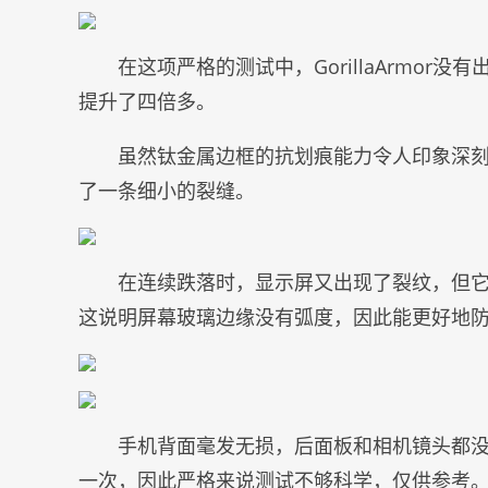
在这项严格的测试中，GorillaArmo
提升了四倍多。
虽然钛金属边框的抗划痕能力令人印象深
了一条细小的裂缝。
在连续跌落时，显示屏又出现了裂纹，但
这说明屏幕玻璃边缘没有弧度，因此能更好地
手机背面毫发无损，后面板和相机镜头都没
一次，因此严格来说测试不够科学，仅供参考