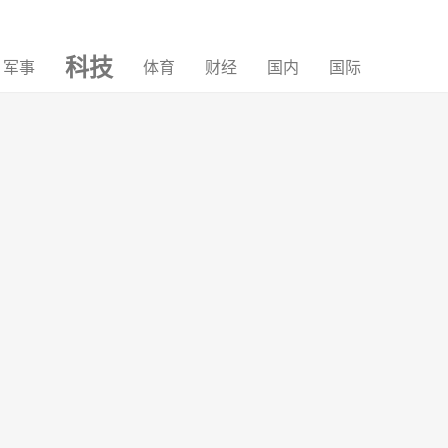
科技
军事
体育
财经
国内
国际