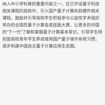
纳入中小学科普的重要内容之一，在已开设量子科技
相关课程的高校中，引入国产量子计算机软硬件相关
课程，鼓励并引导高校学生积极参与公益性学术组织
举办的全国性量子计算各类技能大赛，让更多的中国
的“下一代”了解和掌握量子计算基本常识，引导学生特
别是高校青年学生养成使用国产量子操作系统习惯，
逐步构建中国自主量子计算应用生态圈。