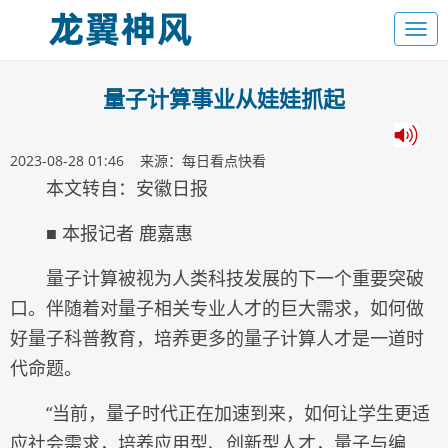
量子计算事业从娃娃抓起
2023-08-28 01:46 来源：每日看点快看
本文转自：安徽日报
■ 本报记者 鹿嘉惠
量子计算被视为人类科技发展的下一个重要突破
口。伴随着对量子相关专业人才的巨大需求，如何做
好量子科普教育，培养更多的量子计算人才是一道时
代命题。
“当前，量子时代正在加速到来，如何让学生更适
应社会需求，培养应用型、创新型人才，量子与编