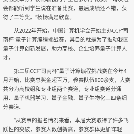
会都能听到学生说在准备比赛，最后成绩还不错，获
得了二等奖。”杨杨满是欣喜。
从2022年开始，中国计算机学会开始主办CCF“司
南杯”量子计算编程挑战赛，其目的就是为了推动我国
量子计算创新发展，助力高校、企业培养量子计算人
才。
第二届CCF“司南杯”量子计算编程挑战赛在今年4
月开始，比赛总奖金超百万，参赛队伍800余支，大赛
共分为高校组和专业组两个赛道，专业组赛道分通
用、量子机器学习、量子金融、量子生物化工四条细
分赛道。
“从赛事的报名情况来看，本届大赛取得了许多飞
跃性的突破，参赛人数创新高，参赛群体更加‘年轻