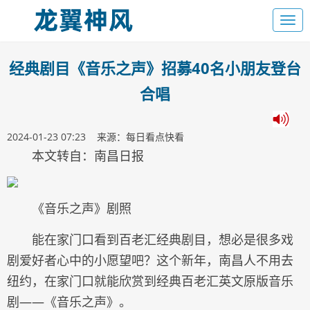
经典剧目《音乐之声》招募40名小朋友登台
合唱
2024-01-23 07:23 来源：每日看点快看
本文转自：南昌日报
《音乐之声》剧照
能在家门口看到百老汇经典剧目，想必是很多戏
剧爱好者心中的小愿望吧？这个新年，南昌人不用去
纽约，在家门口就能欣赏到经典百老汇英文原版音乐
剧——《音乐之声》。