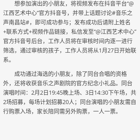
想参加演出的小朋友，将视频发布在抖音平台“@
江西艺术中心”官方抖音号，并带上话题讨论#音乐之
声南昌站#，即可成功参与；发布成功后请附上姓名
+联系方式+视频作品链接，私信发至“@江西艺术中心”
官方抖音号后台，工作人员将在审核时间内逐一进行
筛选，通过审核的孩子，工作人员将从1月27日开始联
系。
成功通过海选的小朋友，除了同台合唱的资格
外，还将收获音乐之声剧院的官方纪念小礼品。同台
演唱时间：2月2日19:45晚上场、3日14:30下午场，共
2场招募，每场计划招募20人；同台演唱的小朋友需自
行购票入场，家长陪同需另外购票，一人一票。