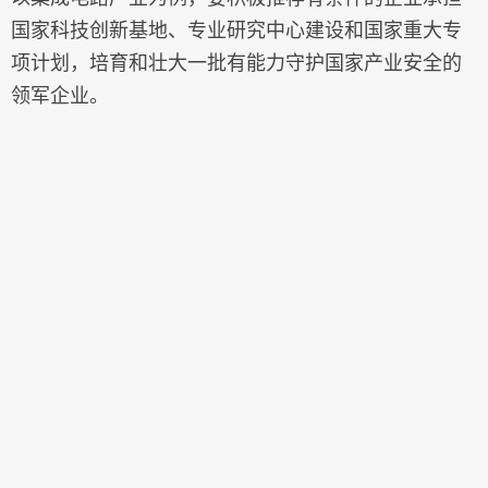
国家科技创新基地、专业研究中心建设和国家重大专
项计划，培育和壮大一批有能力守护国家产业安全的
领军企业。