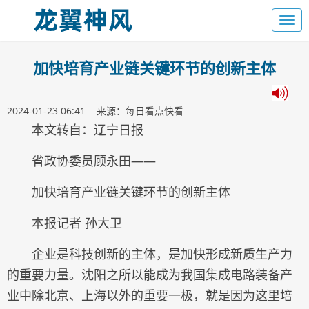
加快培育产业链关键环节的创新主体
2024-01-23 06:41 来源：每日看点快看
本文转自：辽宁日报
省政协委员顾永田——
加快培育产业链关键环节的创新主体
本报记者 孙大卫
企业是科技创新的主体，是加快形成新质生产力
的重要力量。沈阳之所以能成为我国集成电路装备产
业中除北京、上海以外的重要一极，就是因为这里培