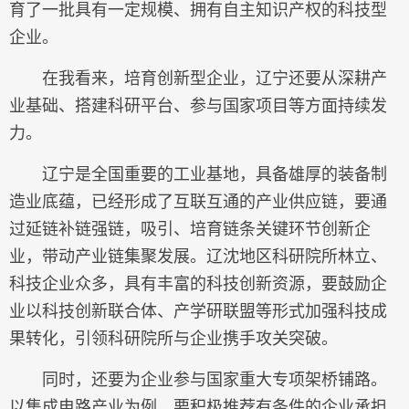
育了一批具有一定规模、拥有自主知识产权的科技型
企业。
在我看来，培育创新型企业，辽宁还要从深耕产
业基础、搭建科研平台、参与国家项目等方面持续发
力。
辽宁是全国重要的工业基地，具备雄厚的装备制
造业底蕴，已经形成了互联互通的产业供应链，要通
过延链补链强链，吸引、培育链条关键环节创新企
业，带动产业链集聚发展。辽沈地区科研院所林立、
科技企业众多，具有丰富的科技创新资源，要鼓励企
业以科技创新联合体、产学研联盟等形式加强科技成
果转化，引领科研院所与企业携手攻关突破。
同时，还要为企业参与国家重大专项架桥铺路。
以集成电路产业为例，要积极推荐有条件的企业承担