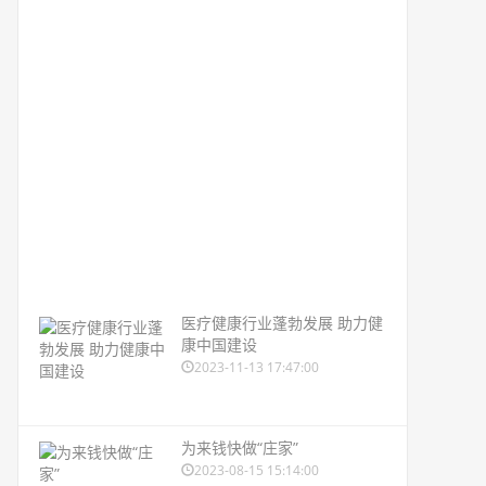
医疗健康行业蓬勃发展 助力健
康中国建设
2023-11-13 17:47:00
为来钱快做“庄家”
2023-08-15 15:14:00