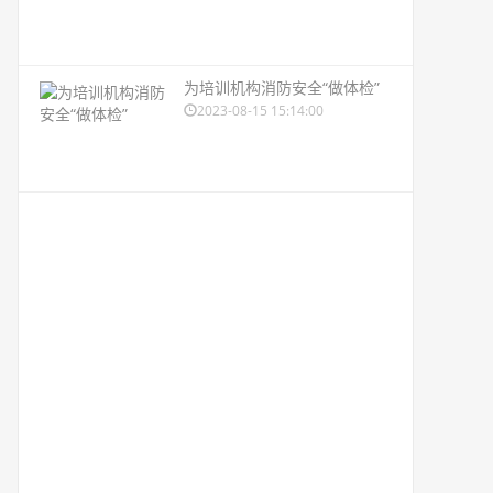
为培训机构消防安全“做体检”
2023-08-15 15:14:00