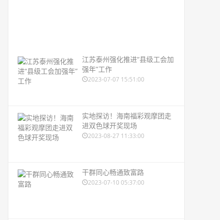
江苏泰州强化推进“县级工会加
强年”工作
2023-07-07 15:51:00
实地探访！海南福彩观摩团走
进双色球开奖现场
2023-08-27 11:33:00
干群同心畅通致富路
2023-07-10 05:37:00