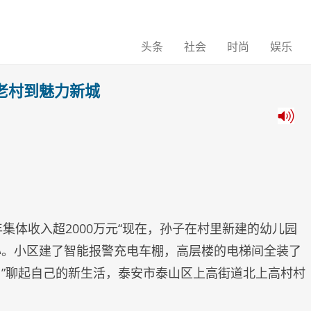
头条
社会
时尚
娱乐
老村到魅力新城
集体收入超2000万元“现在，孙子在村里新建的幼儿园
心。小区建了智能报警充电车棚，高层楼的电梯间全装了
”聊起自己的新生活，泰安市泰山区上高街道北上高村村