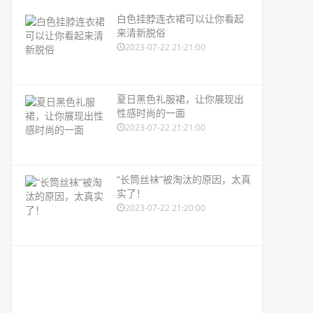
白色挂脖连衣裙可以让你看起
来清新脱俗
2023-07-22 21:21:00
夏日黑色礼服裙，让你展现出
性感时尚的一面
2023-07-22 21:21:00
“长筒丝袜”被淘汰的原因，太真
实了！
2023-07-22 21:20:00