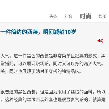
时尚
头条
社会
娱乐
，一件简约的西装，瞬间减龄10岁
失大气，这一件黑色的西装是非常简单且经典的款式，黑
日常搭配，可以展现职场感，同时又可以穿的潇洒大气。
优美，同时也展现了她对于穿搭的独特品味。
是很普通的黑色西装，但是因为采用了丝绒的面料，所以
格。这种经典的丝绒西装外套也是很显贵气感的，就算是