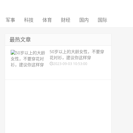
军事
科技
体育
财经
国内
国际
最热文章
50岁以上的大龄女性，不要穿
花衬衫，建议你这样穿
2023-09-03 10:53:00