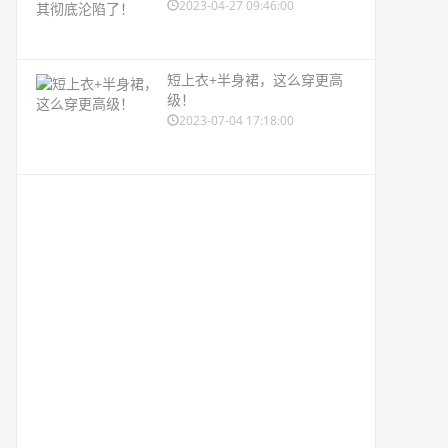
2023-04-27 09:46:00
短上衣+半身裙，这么穿更高
级！
2023-07-04 17:18:00