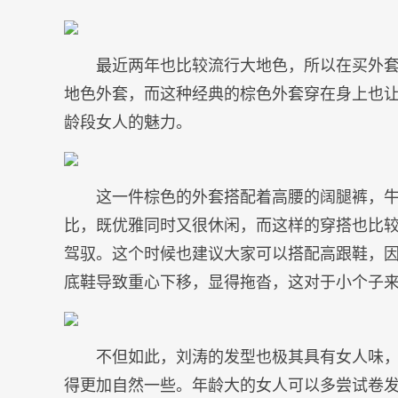
最近两年也比较流行大地色，所以在买外
地色外套，而这种经典的棕色外套穿在身上也
龄段女人的魅力。
这一件棕色的外套搭配着高腰的阔腿裤，
比，既优雅同时又很休闲，而这样的穿搭也比
驾驭。这个时候也建议大家可以搭配高跟鞋，
底鞋导致重心下移，显得拖沓，这对于小个子
不但如此，刘涛的发型也极其具有女人味
得更加自然一些。年龄大的女人可以多尝试卷