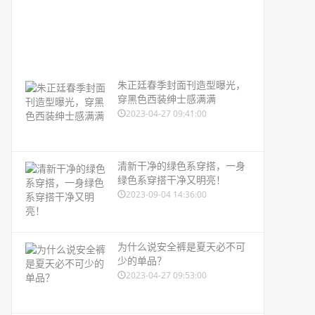
朱正廷春季封面刊造型曝光，
穿黑色西装绅士感满满
2023-04-27 09:41:00
清新干净的绿色系穿搭，一身
绿色系穿搭干净又明亮！
2023-09-04 14:36:00
为什么说安全裤是夏天必不可
少的单品？
2023-04-27 09:53:00