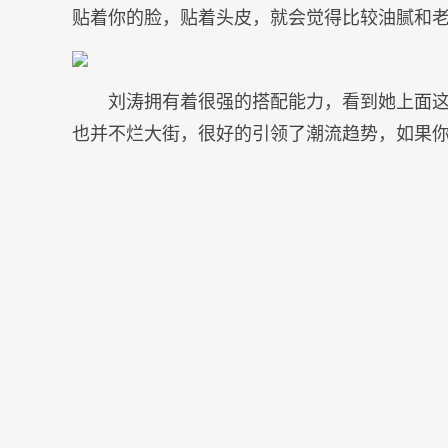
贴着你的脸，贴着头皮，就会觉得比较油腻和
刘涛拥有着很强的搭配能力，看到她上面
也并不烂大街，很好的引领了潮流趋势，如果