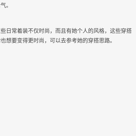
老气。
这些日常着装不仅时尚，而且有她个人的风格，这些穿搭
你也想要变得更时尚，可以去参考她的穿搭思路。